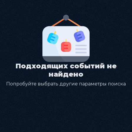
Подходящих событий не
найдено
Попробуйте выбрать другие параметры поиска