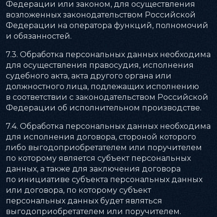
Федерации или законом, для осуществления
возложенных законодательством Российской
Федерации на оператора функций, полномочий
и обязанностей.
7.3. Обработка персональных данных необходима
для осуществления правосудия, исполнения
судебного акта, акта другого органа или
должностного лица, подлежащих исполнению
в соответствии с законодательством Российской
Федерации об исполнительном производстве.
7.4. Обработка персональных данных необходима
для исполнения договора, стороной которого
либо выгодоприобретателем или поручителем
по которому является субъект персональных
данных, а также для заключения договора
по инициативе субъекта персональных данных
или договора, по которому субъект
персональных данных будет являться
выгодоприобретателем или поручителем.