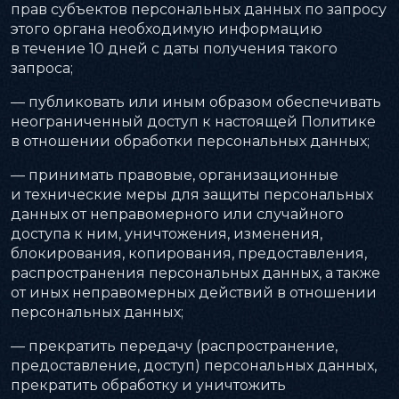
прав субъектов персональных данных по запросу
этого органа необходимую информацию
в течение 10 дней с даты получения такого
запроса;
— публиковать или иным образом обеспечивать
неограниченный доступ к настоящей Политике
в отношении обработки персональных данных;
— принимать правовые, организационные
и технические меры для защиты персональных
данных от неправомерного или случайного
доступа к ним, уничтожения, изменения,
блокирования, копирования, предоставления,
распространения персональных данных, а также
от иных неправомерных действий в отношении
персональных данных;
— прекратить передачу (распространение,
предоставление, доступ) персональных данных,
прекратить обработку и уничтожить