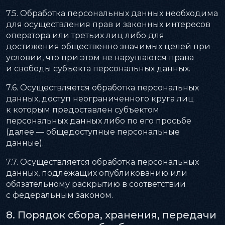
7.5. Обработка персональных данных необходима
для осуществления прав и законных интересов
оператора или третьих лиц либо для
достижения общественно значимых целей при
условии, что при этом не нарушаются права
и свободы субъекта персональных данных.
7.6. Осуществляется обработка персональных
данных, доступ неограниченного круга лиц
к которым предоставлен субъектом
персональных данных либо по его просьбе
(далее — общедоступные персональные
данные).
7.7. Осуществляется обработка персональных
данных, подлежащих опубликованию или
обязательному раскрытию в соответствии
с федеральным законом.
8. Порядок сбора, хранения, передачи