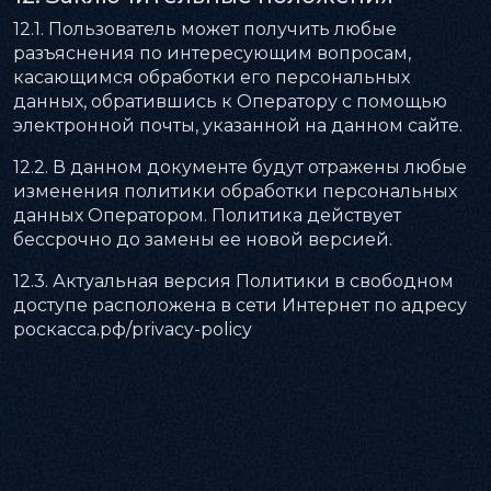
12.1. Пользователь может получить любые
разъяснения по интересующим вопросам,
касающимся обработки его персональных
данных, обратившись к Оператору с помощью
электронной почты, указанной на данном сайте.
12.2. В данном документе будут отражены любые
изменения политики обработки персональных
данных Оператором. Политика действует
бессрочно до замены ее новой версией.
12.3. Актуальная версия Политики в свободном
доступе расположена в сети Интернет по адресу
роскасса.рф/privacy-policy