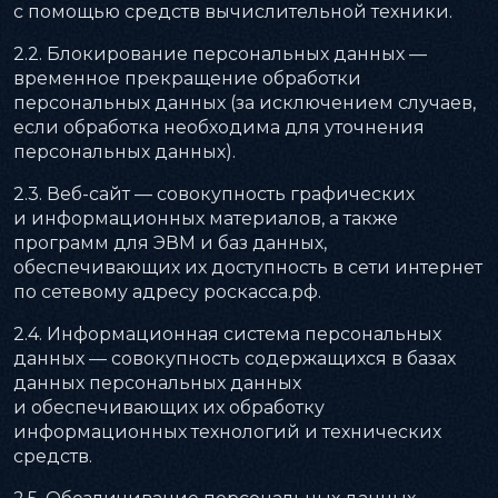
с помощью средств вычислительной техники.
2.2. Блокирование персональных данных —
временное прекращение обработки
персональных данных (за исключением случаев,
если обработка необходима для уточнения
персональных данных).
2.3. Веб-сайт — совокупность графических
и информационных материалов, а также
программ для ЭВМ и баз данных,
обеспечивающих их доступность в сети интернет
по сетевому адресу роскасса.рф.
2.4. Информационная система персональных
данных — совокупность содержащихся в базах
данных персональных данных
и обеспечивающих их обработку
информационных технологий и технических
средств.