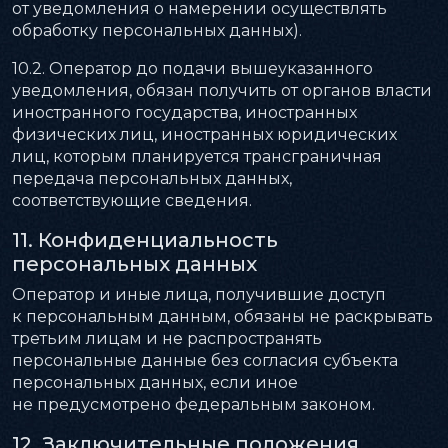
от уведомления о намерении осуществлять
обработку персональных данных).
10.2. Оператор до подачи вышеуказанного
уведомления, обязан получить от органов власти
иностранного государства, иностранных
физических лиц, иностранных юридических
лиц, которым планируется трансграничная
передача персональных данных,
соответствующие сведения.
11. Конфиденциальность
персональных данных
Оператор и иные лица, получившие доступ
к персональным данным, обязаны не раскрывать
третьим лицам и не распространять
персональные данные без согласия субъекта
персональных данных, если иное
не предусмотрено федеральным законом.
12. Заключительные положения