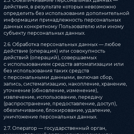
2.5. Обезличивание персональных данных —
действия, в результате которых невозможно
определить без использования дополнительной
информации принадлежность персональных
данных конкретному Пользователю или иному
субъекту персональных данных.
2.6. Обработка персональных данных — любое
действие (операция) или совокупность
действий (операций), совершаемых
с использованием средств автоматизации или
без использования таких средств
с персональными данными, включая сбор,
запись, систематизацию, накопление, хранение,
уточнение (обновление, изменение),
извлечение, использование, передачу
(распространение, предоставление, доступ),
обезличивание, блокирование, удаление,
уничтожение персональных данных.
2.7. Оператор — государственный орган,