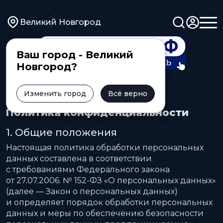
Великий Новгород
Ваш город - Великий
Новгород?
Главная
Изменить город
Политика конфиденциальности
Всё верно
Политика конфиденциальности
1. Общие положения
Настоящая политика обработки персональных
данных составлена в соответствии
с требованиями Федерального закона
от 27.07.2006. № 152-ФЗ «О персональных данных»
(далее — Закон о персональных данных)
и определяет порядок обработки персональных
данных и меры по обеспечению безопасности