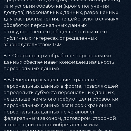
или условия обработки (кроме получения
доступа) персональных данных, разрешенных
для распространения, не действуют в случаях
обработки персональных данных
в государственных, общественных и иных
публичных интересах, определенных
законодательством РФ.
8.7. Оператор при обработке персональных
данных обеспечивает конфиденциальность
персональных данных.
8.8. Оператор осуществляет хранение
персональных данных в форме, позволяющей
определить субъекта персональных данных,
не дольше, чем этого требуют цели обработки
персональных данных, если срок хранения
персональных данных не установлен
федеральным законом, договором, стороной
которого, выгодоприобретателем или