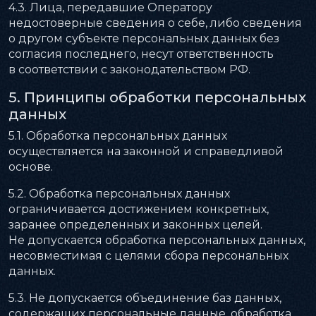
4.3. Лица, передавшие Оператору
недостоверные сведения о себе, либо сведения
о другом субъекте персональных данных без
согласия последнего, несут ответственность
в соответствии с законодательством РФ.
5. Принципы обработки персональных
данных
5.1. Обработка персональных данных
осуществляется на законной и справедливой
основе.
5.2. Обработка персональных данных
ограничивается достижением конкретных,
заранее определенных и законных целей.
Не допускается обработка персональных данных,
несовместимая с целями сбора персональных
данных.
5.3. Не допускается объединение баз данных,
содержащих персональные данные, обработка