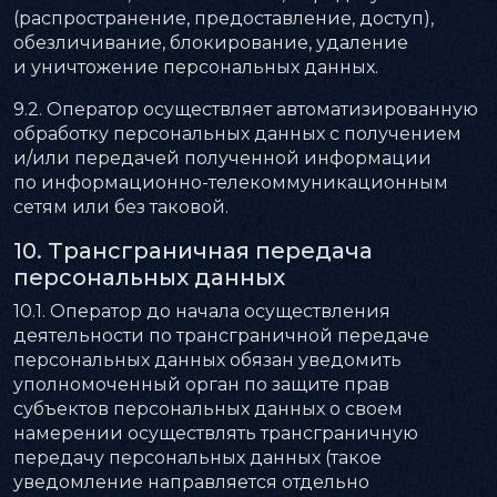
(распространение, предоставление, доступ),
обезличивание, блокирование, удаление
и уничтожение персональных данных.
9.2. Оператор осуществляет автоматизированную
обработку персональных данных с получением
и/или передачей полученной информации
по информационно-телекоммуникационным
сетям или без таковой.
10. Трансграничная передача
персональных данных
10.1. Оператор до начала осуществления
деятельности по трансграничной передаче
персональных данных обязан уведомить
уполномоченный орган по защите прав
субъектов персональных данных о своем
намерении осуществлять трансграничную
передачу персональных данных (такое
уведомление направляется отдельно