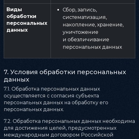
Виды
Сбор, запись,
обработки
систематизация,
персональных
накопление, хранение,
данных
уничтожение
и обезличивание
персональных данных
7. Условия обработки персональных
данных
7.1. Обработка персональных данных
осуществляется с согласия субъекта
персональных данных на обработку его
персональных данных.
7.2. Обработка персональных данных необходима
для достижения целей, предусмотренных
международным договором Российской