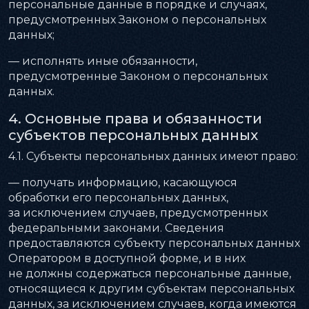
персональные данные в порядке и случаях,
предусмотренных Законом о персональных
данных;
— исполнять иные обязанности,
предусмотренные Законом о персональных
данных.
4. Основные права и обязанности
субъектов персональных данных
4.1. Субъекты персональных данных имеют право:
— получать информацию, касающуюся
обработки его персональных данных,
за исключением случаев, предусмотренных
федеральными законами. Сведения
предоставляются субъекту персональных данных
Оператором в доступной форме, и в них
не должны содержаться персональные данные,
относящиеся к другим субъектам персональных
данных, за исключением случаев, когда имеются