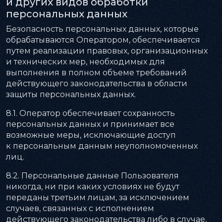
и других видов обработки
персональных данных
Безопасность персональных данных, которые
обрабатываются Оператором, обеспечивается
путем реализации правовых, организационных
и технических мер, необходимых для
выполнения в полном объеме требований
действующего законодательства в области
защиты персональных данных.
8.1. Оператор обеспечивает сохранность
персональных данных и принимает все
возможные меры, исключающие доступ
к персональным данным неуполномоченных
лиц.
8.2. Персональные данные Пользователя
никогда, ни при каких условиях не будут
переданы третьим лицам, за исключением
случаев, связанных с исполнением
действующего законодательства либо в случае,