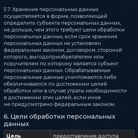
5.7. Хранение персональных данных
осуществляется в форме, позволяющей
определить субъекта персональных данных,
не дольше, чем этого требуют цели обработки
персональных данных, если срок хранения
персональных данных не установлен
федеральным законом, договором, стороной
которого, выгодоприобретателем или
поручителем по которому является субъект
персональных данных. Обрабатываемые
персональные данные уничтожаются либо
обезличиваются по достижении целей
обработки или в случае утраты необходимости
в достижении этих целей, если иное
не предусмотрено федеральным законом.
6. Цели обработки персональных
данных
Цель
предоставление доступа