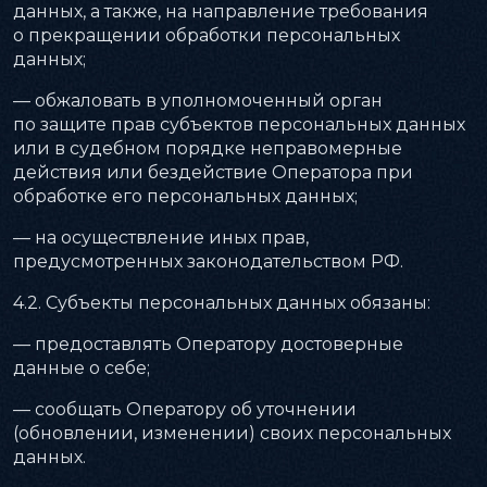
данных, а также, на направление требования
о прекращении обработки персональных
данных;
— обжаловать в уполномоченный орган
по защите прав субъектов персональных данных
или в судебном порядке неправомерные
действия или бездействие Оператора при
обработке его персональных данных;
— на осуществление иных прав,
предусмотренных законодательством РФ.
4.2. Субъекты персональных данных обязаны:
— предоставлять Оператору достоверные
данные о себе;
— сообщать Оператору об уточнении
(обновлении, изменении) своих персональных
данных.