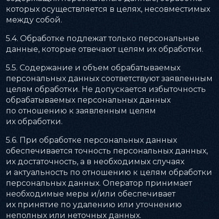
которых осуществляется в целях, несовместимых
между собой.
5.4. Обработке подлежат только персональные
данные, которые отвечают целям их обработки.
5.5. Содержание и объем обрабатываемых
персональных данных соответствуют заявленным
целям обработки. Не допускается избыточность
обрабатываемых персональных данных
по отношению к заявленным целям
их обработки.
5.6. При обработке персональных данных
обеспечивается точность персональных данных,
их достаточность, а в необходимых случаях
и актуальность по отношению к целям обработки
персональных данных. Оператор принимает
необходимые меры и/или обеспечивает
их принятие по удалению или уточнению
неполных или неточных данных.