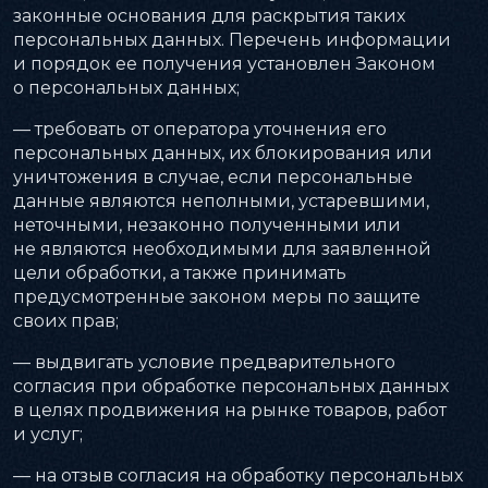
законные основания для раскрытия таких
персональных данных. Перечень информации
и порядок ее получения установлен Законом
о персональных данных;
— требовать от оператора уточнения его
персональных данных, их блокирования или
уничтожения в случае, если персональные
данные являются неполными, устаревшими,
неточными, незаконно полученными или
не являются необходимыми для заявленной
цели обработки, а также принимать
предусмотренные законом меры по защите
своих прав;
— выдвигать условие предварительного
согласия при обработке персональных данных
в целях продвижения на рынке товаров, работ
и услуг;
— на отзыв согласия на обработку персональных