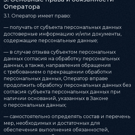
Оператора
3.1. Оператор имеет право:
— получать от субъекта персональных данных
достоверные информацию и/или документы,
содержащие персональные данные;
— в случае отзыва субъектом персональных
данных согласия на обработку персональных
данных, а также, направления обращения
с требованием о прекращении обработки
персональных данных, Оператор вправе
продолжить обработку персональных данных без
согласия субъекта персональных данных при
наличии оснований, указанных в Законе
о персональных данных;
— самостоятельно определять состав и перечень
мер, необходимых и достаточных для
обеспечения выполнения обязанностей,