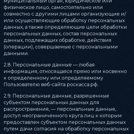
муниципальный орган, юридическое или
физическое лицо, самостоятельно или
совместно с другими лицами организующие и/
или осуществляющие обработку персональных
данных, а также определяющие цели обработки
персональных данных, состав персональных
данных, подлежащих обработке, действия
(операции), совершаемые с персональными
данными.
2.8. Персональные данные — любая
информация, относящаяся прямо или косвенно
к определенному или определяемому
Пользователю веб-сайта роскасса.рф.
2.9. Персональные данные, разрешенные
субъектом персональных данных для
распространения, — персональные данные,
доступ неограниченного круга лиц к которым
предоставлен субъектом персональных данных
путем дачи согласия на обработку персональных