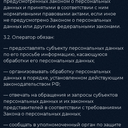
предусмотренных Законом о персональных
данных и принятыми в соответствии с ним
нормативными правовыми актами, если иное
не предусмотрено Законом о персональных
данных или другими федеральными законами.
3.2. Оператор обязан:
— предоставлять субъекту персональных данных
по его просьбе информацию, касающуюся
обработки его персональных данных;
— организовывать обработку персональных
данных в порядке, установленном действующим
законодательством РФ;
— отвечать на обращения и запросы субъектов
персональных данных и их законных
представителей в соответствии с требованиями
Закона о персональных данных;
— сообщать в уполномоченный орган по защите