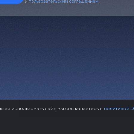
и
пользовательским соглашением
.
лжая использовать сайт, вы соглашаетесь с
политикой с