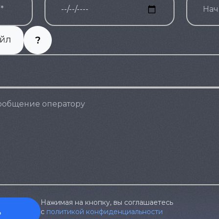
?
айл
Нажимая на кнопку, вы соглашаетесь
ь
с
политикой конфиденциальности