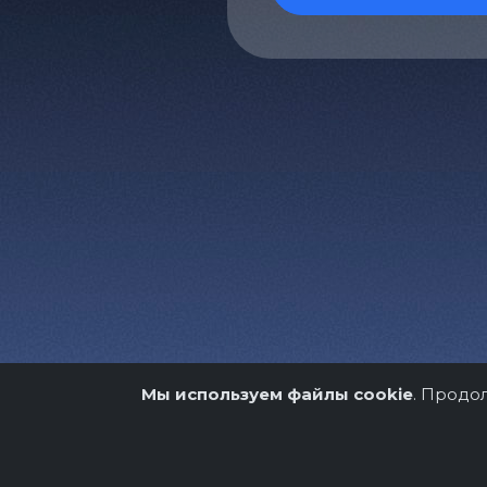
Мы используем файлы cookie
. Продо