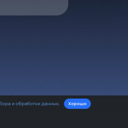
бора и обработки данных
.
Хорошо