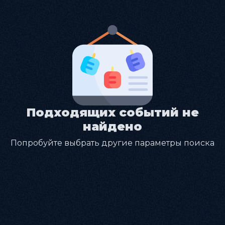
Подходящих событий не
найдено
Попробуйте выбрать другие параметры поиска