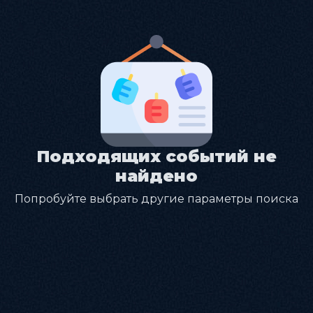
Подходящих событий не
найдено
Попробуйте выбрать другие параметры поиска