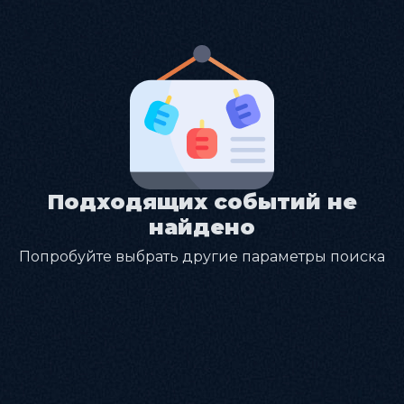
Подходящих событий не
найдено
Попробуйте выбрать другие параметры поиска