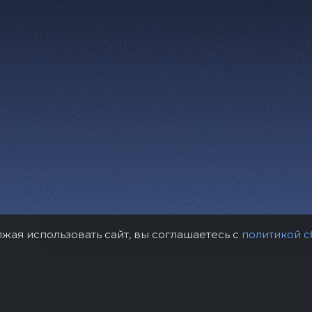
лжая использовать сайт, вы соглашаетесь с
политикой с