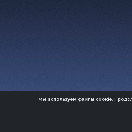
Мы используем файлы cookie
. Продо