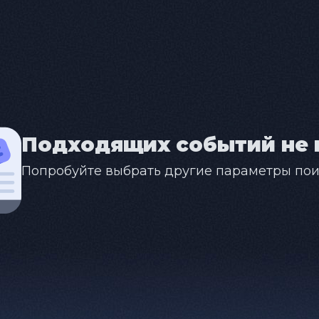
Подходящих событий не 
Попробуйте выбрать другие параметры пои