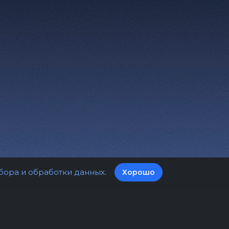
бора и обработки данных
.
Хорошо