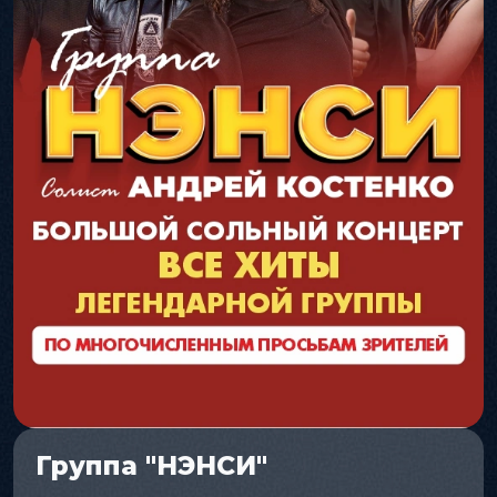
Группа "НЭНСИ"