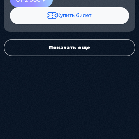
Купить билет
Показать еще